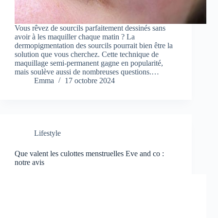
Vous rêvez de sourcils parfaitement dessinés sans
avoir à les maquiller chaque matin ? La
dermopigmentation des sourcils pourrait bien être la
solution que vous cherchez. Cette technique de
maquillage semi-permanent gagne en popularité,
mais soulève aussi de nombreuses questions.…
Emma
17 octobre 2024
Lifestyle
Que valent les culottes menstruelles Eve and co :
notre avis