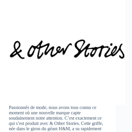
Passionnés de mode, nous avons tous connu ce
moment où une nouvelle marque capte
soudainement notre attention. C’est exactement ce
qui s’est produit avec & Other Stories. Cette griffe,
née dans le giron du géant H&M, a su rapidement