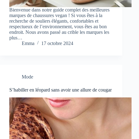
Bienvenue dans notre guide complet des meilleures
marques de chaussures vegan ! Si vous êtes à la
recherche de souliers élégants, confortables et
respectueux de l’environnement, vous êtes au bon
endroit. Nous avons passé au crible les marques les
plus…
Emma
17 octobre 2024
Mode
S’habiller en léopard sans avoir une allure de cougar