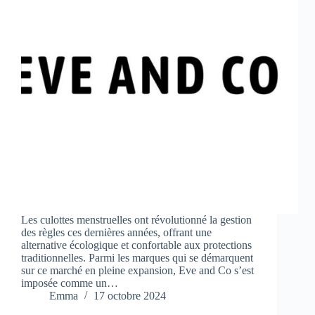
Les culottes menstruelles ont révolutionné la gestion
des règles ces dernières années, offrant une
alternative écologique et confortable aux protections
traditionnelles. Parmi les marques qui se démarquent
sur ce marché en pleine expansion, Eve and Co s’est
imposée comme un…
Emma
17 octobre 2024