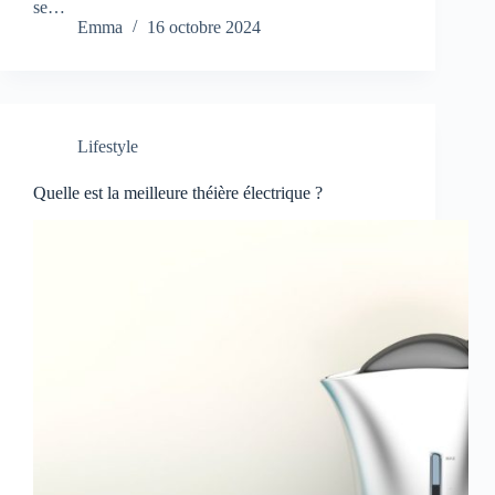
se…
Emma
16 octobre 2024
Lifestyle
Quelle est la meilleure théière électrique ?