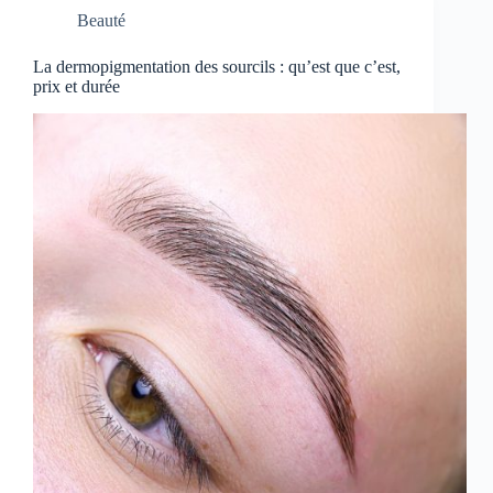
Beauté
La dermopigmentation des sourcils : qu’est que c’est,
prix et durée