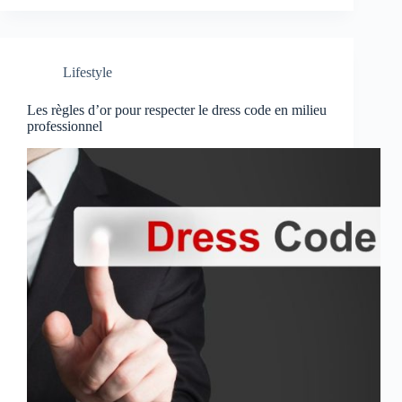
Lifestyle
Les règles d’or pour respecter le dress code en milieu
professionnel