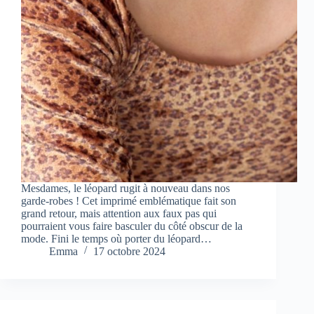
Mesdames, le léopard rugit à nouveau dans nos
garde-robes ! Cet imprimé emblématique fait son
grand retour, mais attention aux faux pas qui
pourraient vous faire basculer du côté obscur de la
mode. Fini le temps où porter du léopard…
Emma
17 octobre 2024