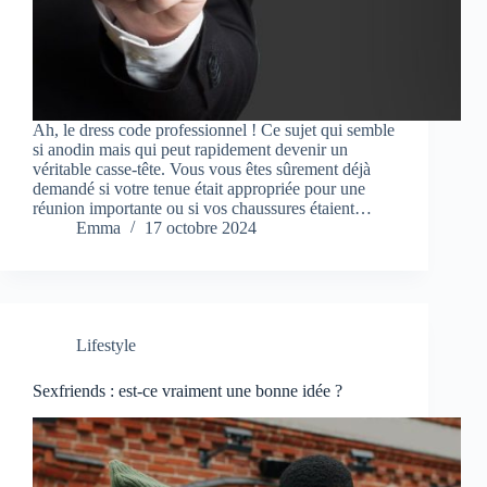
Ah, le dress code professionnel ! Ce sujet qui semble
si anodin mais qui peut rapidement devenir un
véritable casse-tête. Vous vous êtes sûrement déjà
demandé si votre tenue était appropriée pour une
réunion importante ou si vos chaussures étaient…
Emma
17 octobre 2024
Lifestyle
Sexfriends : est-ce vraiment une bonne idée ?