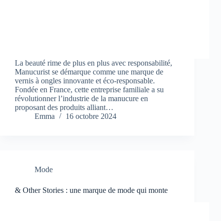
La beauté rime de plus en plus avec responsabilité,
Manucurist se démarque comme une marque de
vernis à ongles innovante et éco-responsable.
Fondée en France, cette entreprise familiale a su
révolutionner l’industrie de la manucure en
proposant des produits alliant…
Emma
16 octobre 2024
Mode
& Other Stories : une marque de mode qui monte