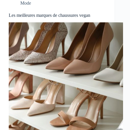
Mode
Les meilleures marques de chaussures vegan