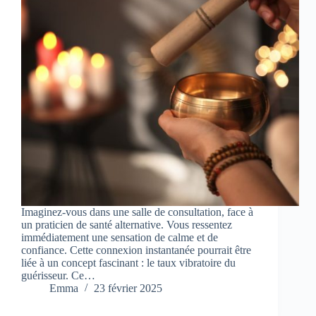
Imaginez-vous dans une salle de consultation, face à
un praticien de santé alternative. Vous ressentez
immédiatement une sensation de calme et de
confiance. Cette connexion instantanée pourrait être
liée à un concept fascinant : le taux vibratoire du
guérisseur. Ce…
Emma
23 février 2025