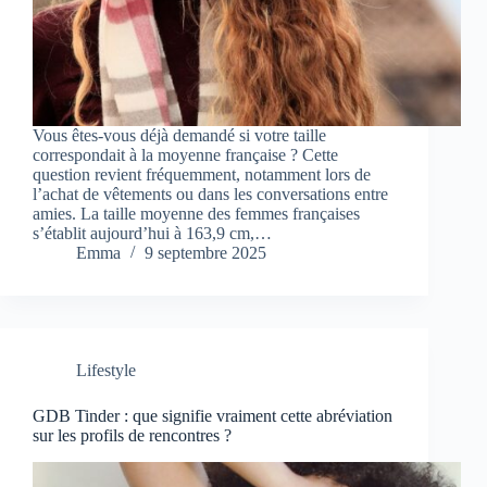
Vous êtes-vous déjà demandé si votre taille
correspondait à la moyenne française ? Cette
question revient fréquemment, notamment lors de
l’achat de vêtements ou dans les conversations entre
amies. La taille moyenne des femmes françaises
s’établit aujourd’hui à 163,9 cm,…
Emma
9 septembre 2025
Lifestyle
GDB Tinder : que signifie vraiment cette abréviation
sur les profils de rencontres ?