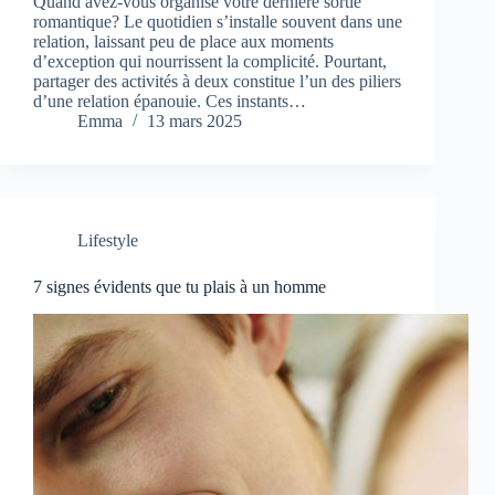
Quand avez-vous organisé votre dernière sortie
romantique? Le quotidien s’installe souvent dans une
relation, laissant peu de place aux moments
d’exception qui nourrissent la complicité. Pourtant,
partager des activités à deux constitue l’un des piliers
d’une relation épanouie. Ces instants…
Emma
13 mars 2025
Lifestyle
7 signes évidents que tu plais à un homme