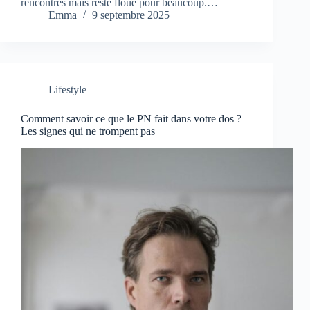
rencontres mais reste floue pour beaucoup.…
Emma
9 septembre 2025
Lifestyle
Comment savoir ce que le PN fait dans votre dos ?
Les signes qui ne trompent pas