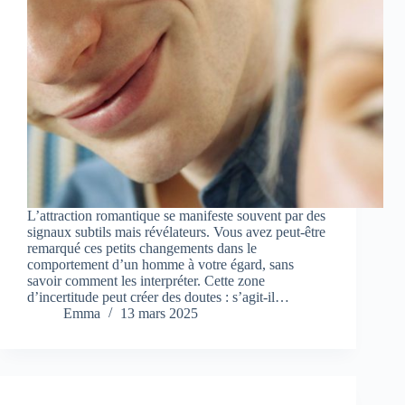
L’attraction romantique se manifeste souvent par des
signaux subtils mais révélateurs. Vous avez peut-être
remarqué ces petits changements dans le
comportement d’un homme à votre égard, sans
savoir comment les interpréter. Cette zone
d’incertitude peut créer des doutes : s’agit-il…
Emma
13 mars 2025