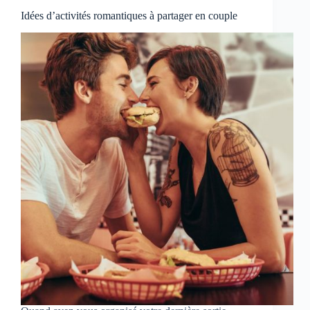
Idées d’activités romantiques à partager en couple