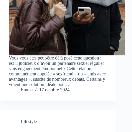
Vous vous êtes peut-être déjà posé cette question :
est-il judicieux d’avoir un partenaire sexuel régulier
sans engagement émotionnel ? Cette relation,
communément appelée « sexfriend » ou « amis avec
avantages », suscite de nombreux débats. Certains y
voient une solution idéale pour…
Emma
17 octobre 2024
Lifestyle