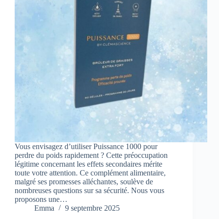
Vous envisagez d’utiliser Puissance 1000 pour
perdre du poids rapidement ? Cette préoccupation
légitime concernant les effets secondaires mérite
toute votre attention. Ce complément alimentaire,
malgré ses promesses alléchantes, soulève de
nombreuses questions sur sa sécurité. Nous vous
proposons une…
Emma
9 septembre 2025