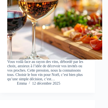
Vous voilà face au rayon des vins, débordé par les
choix, anxieux à l’idée de décevoir vos invités ou
vos proches. Cette pression, nous la connaissons
tous. Choisir le bon vin pour Noël, c’est bien plus
qu’une simple décision, c’est…
Emma
12 décembre 2025