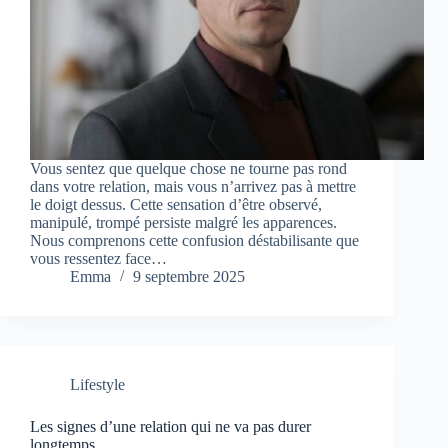
Vous sentez que quelque chose ne tourne pas rond
dans votre relation, mais vous n’arrivez pas à mettre
le doigt dessus. Cette sensation d’être observé,
manipulé, trompé persiste malgré les apparences.
Nous comprenons cette confusion déstabilisante que
vous ressentez face…
Emma
9 septembre 2025
Lifestyle
Les signes d’une relation qui ne va pas durer
longtemps