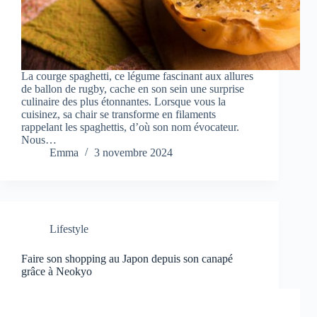
La courge spaghetti, ce légume fascinant aux allures
de ballon de rugby, cache en son sein une surprise
culinaire des plus étonnantes. Lorsque vous la
cuisinez, sa chair se transforme en filaments
rappelant les spaghettis, d’où son nom évocateur.
Nous…
Emma
3 novembre 2024
Lifestyle
Faire son shopping au Japon depuis son canapé
grâce à Neokyo