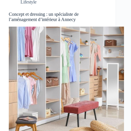
Lifestyle
Concept et dressing : un spécialiste de
l’aménagement d’intérieur à Annecy