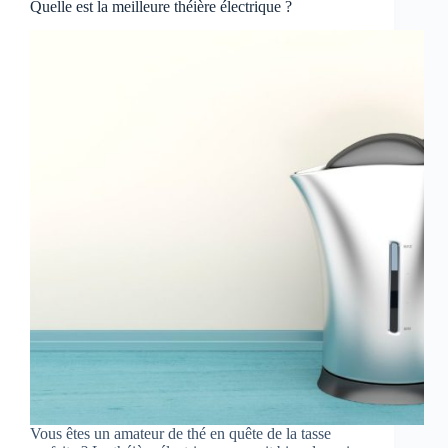
Quelle est la meilleure théière électrique ?
Vous êtes un amateur de thé en quête de la tasse