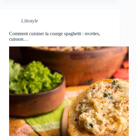
Lifestyle
Comment cuisiner la courge spaghetti : recettes,
cuisson…