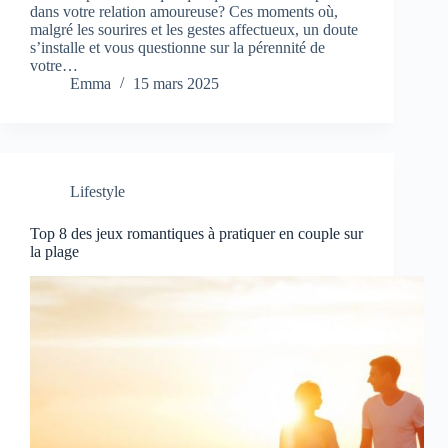
dans votre relation amoureuse? Ces moments où,
malgré les sourires et les gestes affectueux, un doute
s’installe et vous questionne sur la pérennité de
votre…
Emma
15 mars 2025
Lifestyle
Top 8 des jeux romantiques à pratiquer en couple sur
la plage