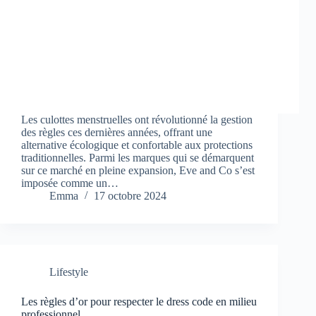
Les culottes menstruelles ont révolutionné la gestion
des règles ces dernières années, offrant une
alternative écologique et confortable aux protections
traditionnelles. Parmi les marques qui se démarquent
sur ce marché en pleine expansion, Eve and Co s’est
imposée comme un…
Emma
17 octobre 2024
Lifestyle
Les règles d’or pour respecter le dress code en milieu
professionnel