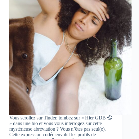
Vous scrollez sur Tinder, tombez sur « Hier GDB 🤕
» dans une bio et vous vous interrogez sur cette
mystérieuse abréviation ? Vous n’êtes pas seul(e).
Cette expression codée envahit les profils de