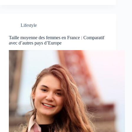
Lifestyle
Taille moyenne des femmes en France : Comparatif
avec d’autres pays d’Europe