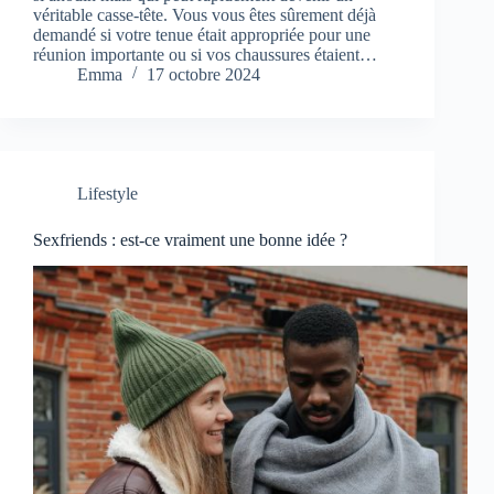
véritable casse-tête. Vous vous êtes sûrement déjà
demandé si votre tenue était appropriée pour une
réunion importante ou si vos chaussures étaient…
Emma
17 octobre 2024
Lifestyle
Sexfriends : est-ce vraiment une bonne idée ?