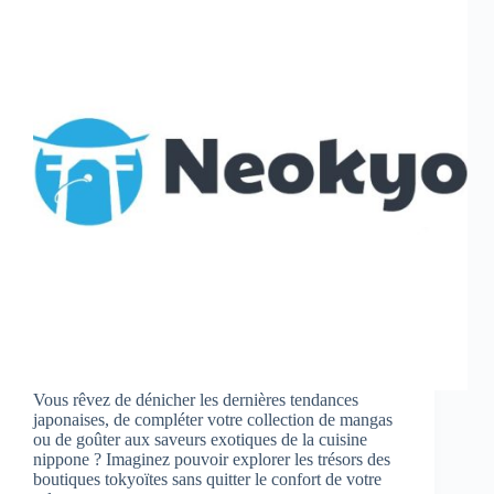
Vous rêvez de dénicher les dernières tendances
japonaises, de compléter votre collection de mangas
ou de goûter aux saveurs exotiques de la cuisine
nippone ? Imaginez pouvoir explorer les trésors des
boutiques tokyoïtes sans quitter le confort de votre