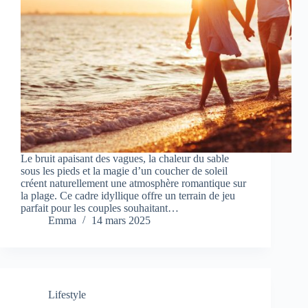
Le bruit apaisant des vagues, la chaleur du sable
sous les pieds et la magie d’un coucher de soleil
créent naturellement une atmosphère romantique sur
la plage. Ce cadre idyllique offre un terrain de jeu
parfait pour les couples souhaitant…
Emma
14 mars 2025
Lifestyle