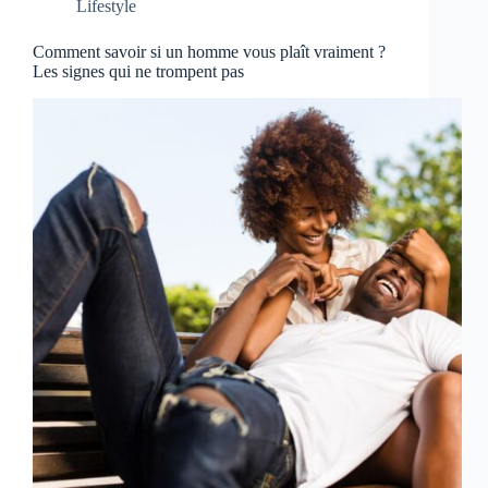
Lifestyle
Comment savoir si un homme vous plaît vraiment ?
Les signes qui ne trompent pas