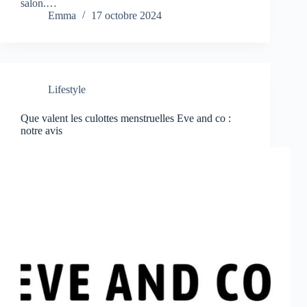
salon.…
Emma
17 octobre 2024
Lifestyle
Que valent les culottes menstruelles Eve and co :
notre avis