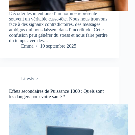
Décoder les intentions d’un homme représente
souvent un véritable casse-tête. Nous nous trouvons
face à des signaux contradictoires, des messages
ambigus qui nous laissent dans l’incertitude. Cette
confusion peut générer du stress et nous faire perdre
du temps avec des…
Emma
10 septembre 2025
Lifestyle
Effets secondaires de Puissance 1000 : Quels sont
les dangers pour votre santé ?