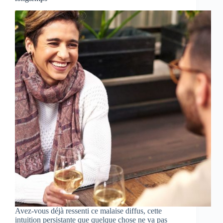
Avez-vous déjà ressenti ce malaise diffus, cette
intuition persistante que quelque chose ne va pas