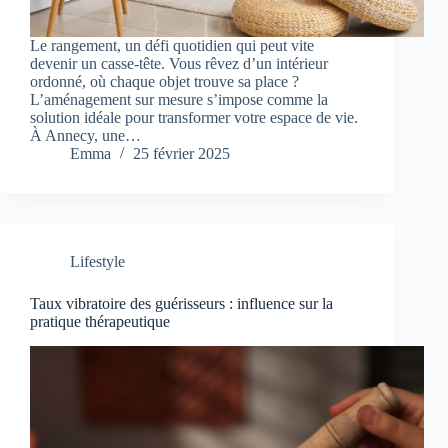
Le rangement, un défi quotidien qui peut vite
devenir un casse-tête. Vous rêvez d’un intérieur
ordonné, où chaque objet trouve sa place ?
L’aménagement sur mesure s’impose comme la
solution idéale pour transformer votre espace de vie.
À Annecy, une…
Emma
25 février 2025
Lifestyle
Taux vibratoire des guérisseurs : influence sur la
pratique thérapeutique