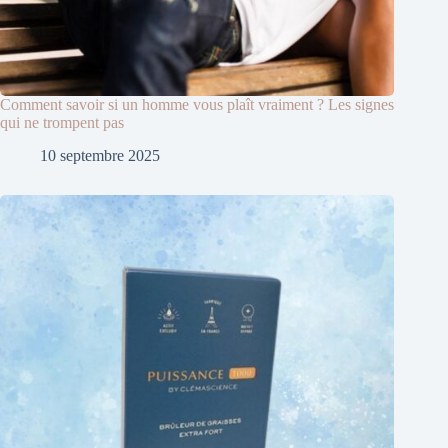
Comment savoir si un homme vous plaît vraiment ? Les signes
qui ne trompent pas
10 septembre 2025