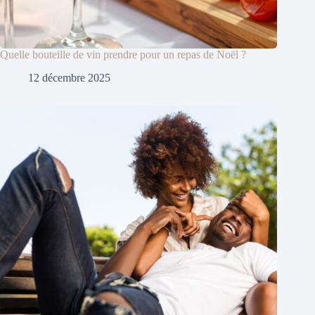
Quelle bouteille de vin prendre pour un repas de Noël ?
12 décembre 2025