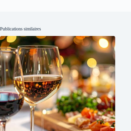
Publications similaires