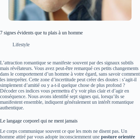
7 signes évidents que tu plais à un homme
Lifestyle
L’attraction romantique se manifeste souvent par des signaux subtils
mais révélateurs. Vous avez peut-être remarqué ces petits changements
dans le comportement d’un homme à votre égard, sans savoir comment
les interpréter. Cette zone d’incertitude peut créer des doutes : s’agit-il
simplement d’amitié ou y a-t-il quelque chose de plus profond ?
Décoder ces indices vous permettra d’y voir plus clair et d’agir en
conséquence. Nous avons identifié sept signes qui, lorsqu’ils se
manifestent ensemble, indiquent généralement un intérêt romantique
authentique.
Le langage corporel qui ne ment jamais
Le corps communique souvent ce que les mots ne disent pas. Un
homme attiré par vous adopte inconsciemment une
posture orientée