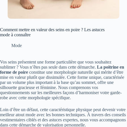
Comment mettre en valeur des seins en poire ? Les astuces
mode à connaître
Mode
Vos seins présentent une forme particulière que vous souhaitez
sublimer ? Vous n’êtes pas seule dans cette démarche.
La poitrine en
forme de poire
constitue une morphologie naturelle qui mérite d’être
mise en valeur plutôt que dissimulée. Cette forme unique, caractérisée
par un volume plus important à la base qu’au sommet, offre une
silhouette gracieuse et féminine. Nous comprenons vos
questionnements sur les meilleures façons d’harmoniser votre garde-
robe avec cette morphologie spécifique.
Loin d’être un défaut, cette caractéristique physique peut devenir votre
meilleur atout mode avec les bonnes techniques. À travers des conseils
vestimentaires ciblés et des astuces expertes, nous vous accompagnons
dans cette démarche de valorisation personnelle.