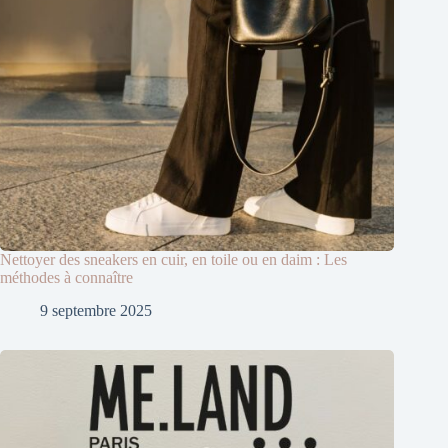
Nettoyer des sneakers en cuir, en toile ou en daim : Les
méthodes à connaître
9 septembre 2025