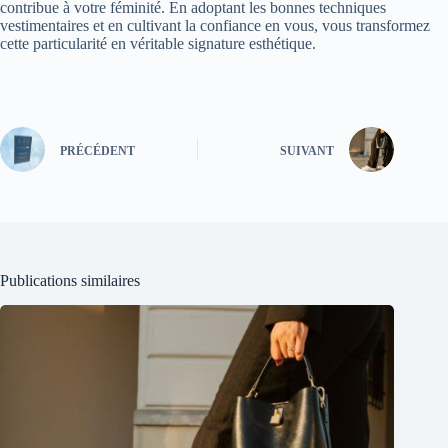
contribue à votre féminité. En adoptant les bonnes techniques
vestimentaires et en cultivant la confiance en vous, vous transformez
cette particularité en véritable signature esthétique.
PRÉCÉDENT
SUIVANT
Publications similaires