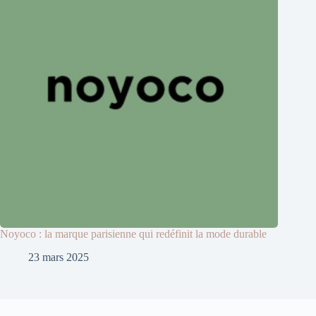
Noyoco : la marque parisienne qui redéfinit la mode durable
23 mars 2025