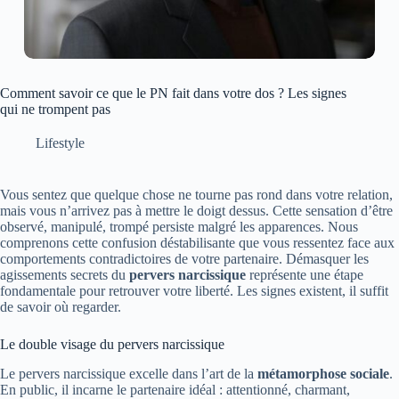
Comment savoir ce que le PN fait dans votre dos ? Les signes
qui ne trompent pas
Lifestyle
Vous sentez que quelque chose ne tourne pas rond dans votre relation,
mais vous n’arrivez pas à mettre le doigt dessus. Cette sensation d’être
observé, manipulé, trompé persiste malgré les apparences. Nous
comprenons cette confusion déstabilisante que vous ressentez face aux
comportements contradictoires de votre partenaire. Démasquer les
agissements secrets du
pervers narcissique
représente une étape
fondamentale pour retrouver votre liberté. Les signes existent, il suffit
de savoir où regarder.
Le double visage du pervers narcissique
Le pervers narcissique excelle dans l’art de la
métamorphose sociale
.
En public, il incarne le partenaire idéal : attentionné, charmant,