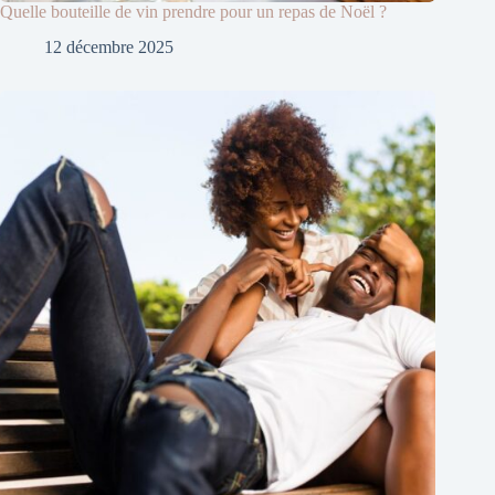
Quelle bouteille de vin prendre pour un repas de Noël ?
12 décembre 2025