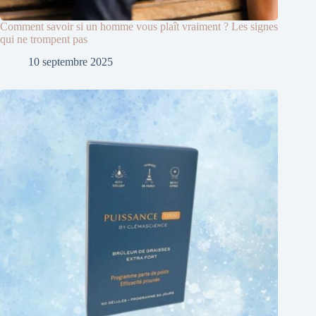
Comment savoir si un homme vous plaît vraiment ? Les signes
qui ne trompent pas
10 septembre 2025