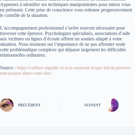
Apprenez à identifier ses techniques manipulatoires pour mieux vous
en prémunir. Cette prise de conscience vous redonne progressivement
le contrôle de la situation.
L’accompagnement professionnel s’avère souvent nécessaire pour
traverser cette épreuve. Psychologues spécialisés, associations d’aide
aux victimes ou lignes d’écoute offrent un soutien adapté à votre
situation. Nous insistons sur l’importance de ne pas affronter seule
cette problématique complexe qui dépasse largement les difficultés
relationnelles ordinaires.
Source :
https://cuillere-aiguille-et-scie-sauteuse.fr/que-fait-le-pervers-
narcissique-dans-votre-dos/
PRÉCÉDENT
SUIVANT