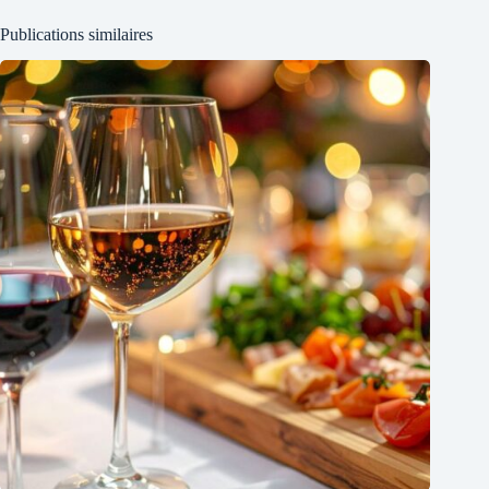
Publications similaires